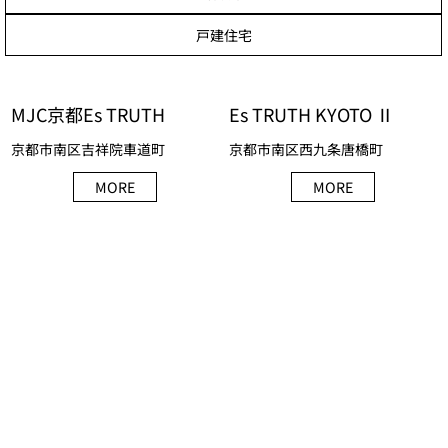
戸建住宅
MJC京都Es TRUTH
Es TRUTH KYOTO Ⅱ
京都市南区吉祥院車道町
京都市南区⻄九条唐橋町
MORE
MORE