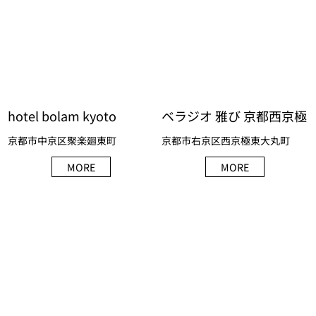
hotel bolam kyoto
ベラジオ 雅び 京都西京極
京都市中京区聚楽廻東町
京都市右京区西京極東大丸町
MORE
MORE