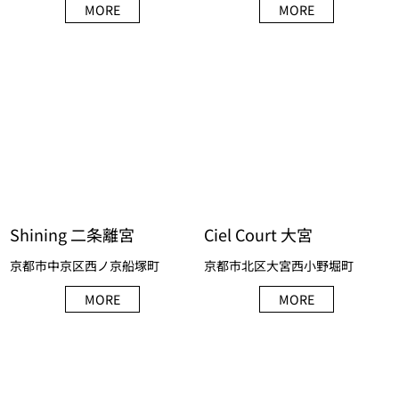
MORE
MORE
Shining 二条離宮
Ciel Court 大宮
京都市中京区西ノ京船塚町
京都市北区大宮西小野堀町
MORE
MORE